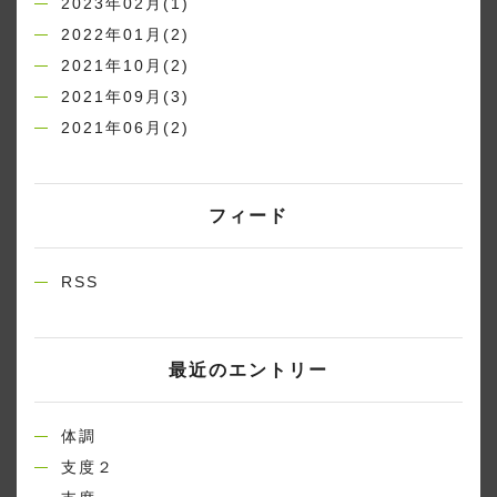
2023年02月(1)
2022年01月(2)
2021年10月(2)
2021年09月(3)
2021年06月(2)
フィード
RSS
最近のエントリー
体調
支度２