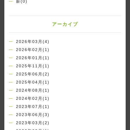
薪(0)
アーカイブ
2026年03月(4)
2026年02月(1)
2026年01月(1)
2025年11月(1)
2025年06月(2)
2025年04月(1)
2024年08月(1)
2024年02月(1)
2023年07月(1)
2023年06月(3)
2023年03月(2)