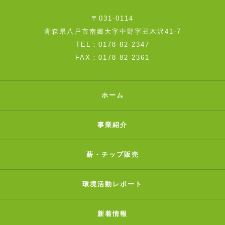
〒031-0114
青森県八戸市南郷大字中野字丑木沢41-7
TEL：0178-82-2347
FAX：0178-82-2361
ホーム
事業紹介
薪・チップ販売
環境活動レポート
新着情報