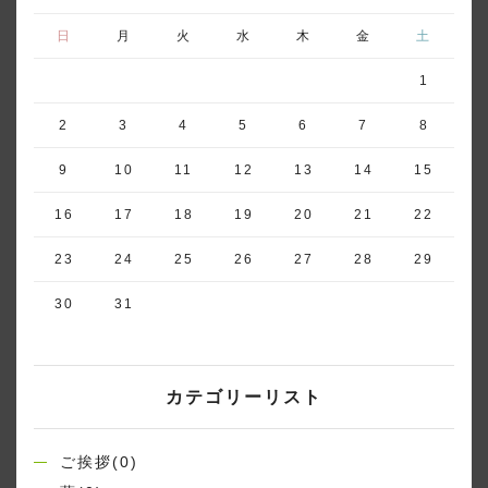
日
月
火
水
木
金
土
1
2
3
4
5
6
7
8
9
10
11
12
13
14
15
16
17
18
19
20
21
22
23
24
25
26
27
28
29
30
31
カテゴリーリスト
ご挨拶(0)