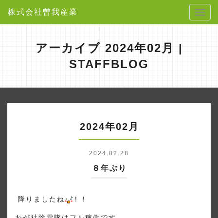
株式会社曽我産業
アーカイブ 2024年02月 |
STAFFBLOG
2024年02月
2024.02.28
８年ぶり
降りましたね
！！
わが社除雪隊はフル稼働です。