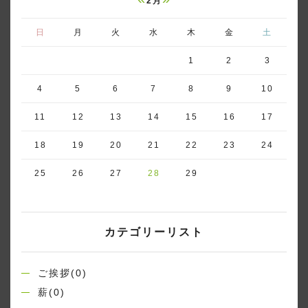
2月
日
月
火
水
木
金
土
1
2
3
4
5
6
7
8
9
10
11
12
13
14
15
16
17
18
19
20
21
22
23
24
25
26
27
28
29
カテゴリーリスト
ご挨拶(0)
薪(0)