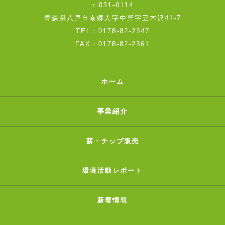
〒031-0114
青森県八戸市南郷大字中野字丑木沢41-7
TEL：0178-82-2347
FAX：0178-82-2361
ホーム
事業紹介
薪・チップ販売
環境活動レポート
新着情報