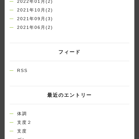
2022年01月(2)
2021年10月(2)
2021年09月(3)
2021年06月(2)
フィード
RSS
最近のエントリー
体調
支度２
支度