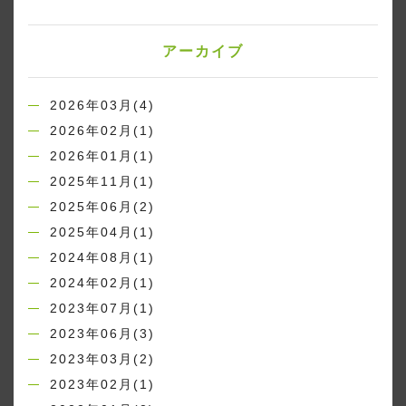
アーカイブ
2026年03月(4)
2026年02月(1)
2026年01月(1)
2025年11月(1)
2025年06月(2)
2025年04月(1)
2024年08月(1)
2024年02月(1)
2023年07月(1)
2023年06月(3)
2023年03月(2)
2023年02月(1)