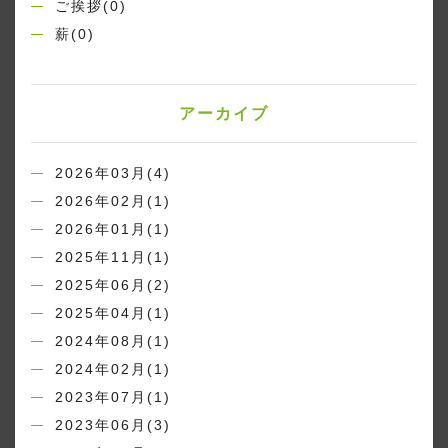
ご挨拶(0)
薪(0)
アーカイブ
2026年03月(4)
2026年02月(1)
2026年01月(1)
2025年11月(1)
2025年06月(2)
2025年04月(1)
2024年08月(1)
2024年02月(1)
2023年07月(1)
2023年06月(3)