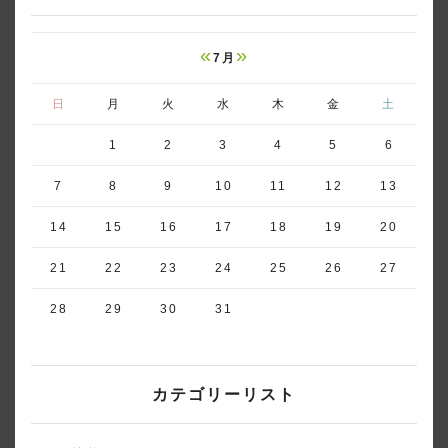
«
»
7月
日
月
火
水
木
金
土
1
2
3
4
5
6
7
8
9
10
11
12
13
14
15
16
17
18
19
20
21
22
23
24
25
26
27
28
29
30
31
カテゴリーリスト