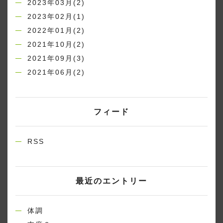
2023年03月(2)
2023年02月(1)
2022年01月(2)
2021年10月(2)
2021年09月(3)
2021年06月(2)
フィード
RSS
最近のエントリー
体調