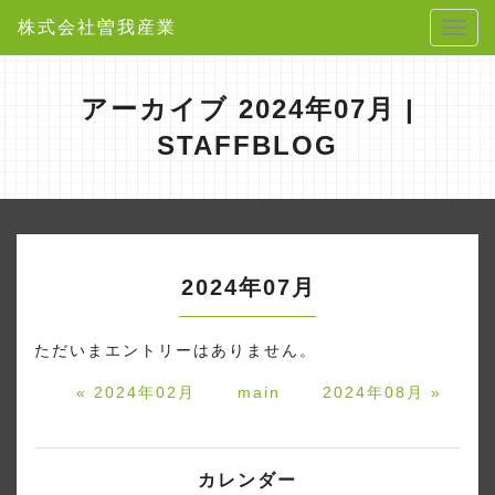
株式会社曽我産業
アーカイブ 2024年07月 |
STAFFBLOG
2024年07月
ただいまエントリーはありません。
«
2024年02月
main
2024年08月
»
カレンダー