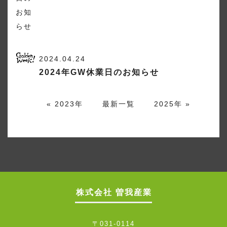
2024.04.24
2024年GW休業日のお知らせ
«
2023年
最新一覧
2025年
»
株式会社 曽我産業
〒031-0114