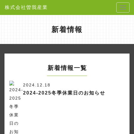
株式会社曽我産業
新着情報
新着情報
一覧
2024.12.18
2024-2025冬季休業日のお知らせ