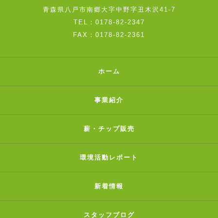
青森県八戸市南郷大字中野字丑木沢41-7
TEL：0178-82-2347
FAX：0178-82-2361
ホーム
事業紹介
薪・チップ販売
環境活動レポート
新着情報
スタッフブログ