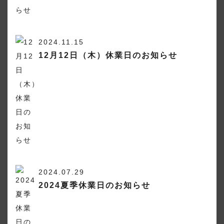
2024.11.15
12月12日（木）休業日のお知らせ
2024.07.29
2024夏季休業日のお知らせ